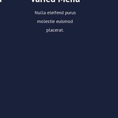
Nulla eleifend purus
molestie euismod
placerat.