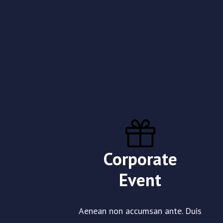
Corporate
Event
Aenean non accumsan ante. Duis