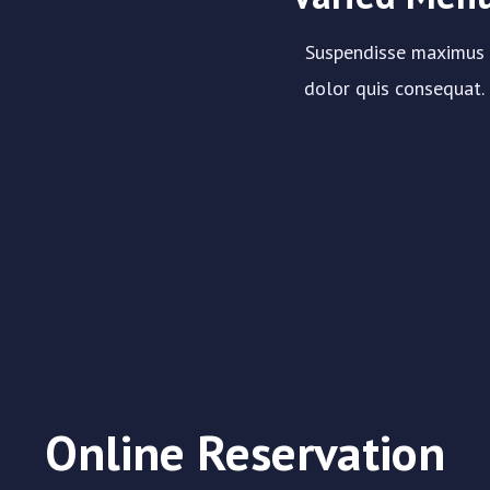
Suspendisse maximus
dolor quis consequat.
Online Reservation