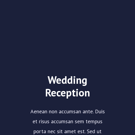
Wedding
Reception
Aenean non accumsan ante. Duis
et risus accumsan sem tempus
porta nec sit amet est. Sed ut