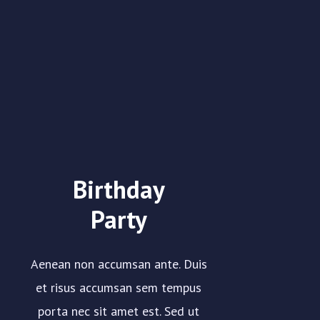
Birthday
Party
Aenean non accumsan ante. Duis
et risus accumsan sem tempus
porta nec sit amet est. Sed ut